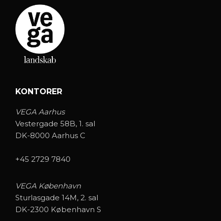
KONTORER
VEGA Aarhus
Vestergade 58B, 1. sal
DK-8000 Aarhus C
+45 2729 7840
VEGA København
Sturlasgade 14M, 2. sal
DK-2300 København S