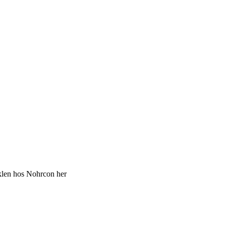
iklen hos Nohrcon her