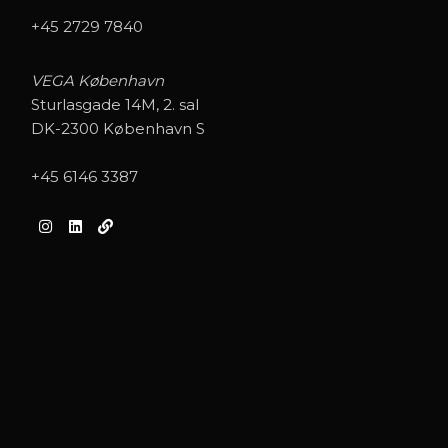
+45 2729 7840
VEGA København
Sturlasgade 14M, 2. sal
DK-2300 København S
+45 6146 3387