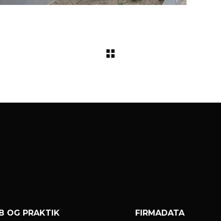
B OG PRAKTIK
FIRMADATA