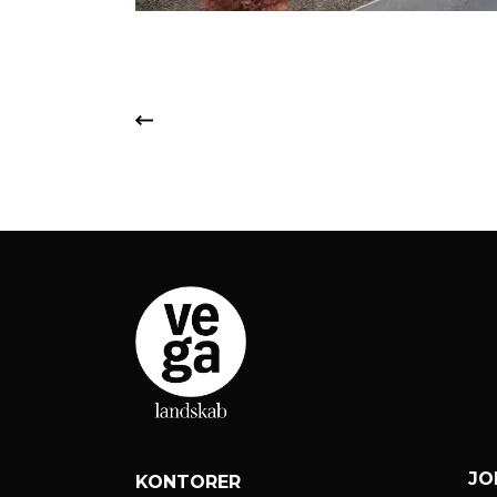
JO
KONTORER