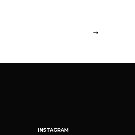
INSTAGRAM