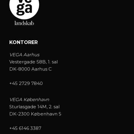
KONTORER
VEGA Aarhus
Vestergade 58B, 1. sal
DK-8000 Aarhus C
+45 2729 7840
VEGA København
Sturlasgade 14M, 2. sal
DK-2300 København S
+45 6146 3387