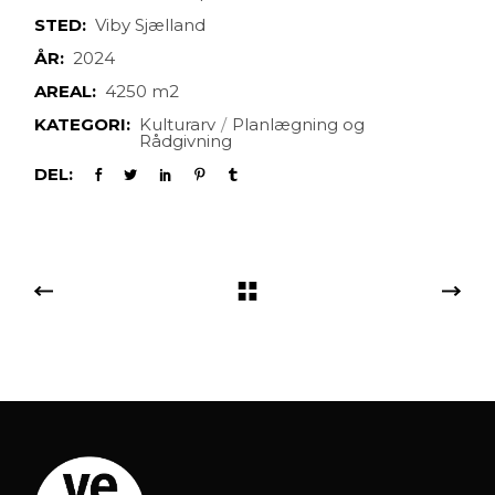
STED:
Viby Sjælland
ÅR:
2024
AREAL:
4250 m2
KATEGORI:
Kulturarv
Planlægning og
Rådgivning
DEL: