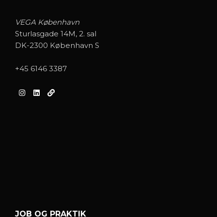
VEGA København
Sturlasgade 14M, 2. sal
DK-2300 København S
+45 6146 3387
JOB OG PRAKTIK