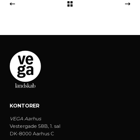
KONTORER
VEGA Aarhus
Vestergade 58B, 1. sal
DK-8000 Aarhus C