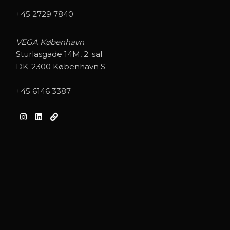
+45 2729 7840
VEGA København
Sturlasgade 14M, 2. sal
DK-2300 København S
+45 6146 3387