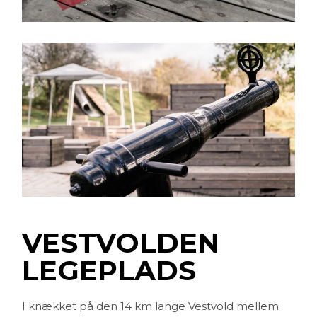
VESTVOLDEN
LEGEPLADS
I knækket på den 14 km lange Vestvold mellem