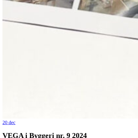
20
dec
VEGA i Byggeri nr. 9 2024