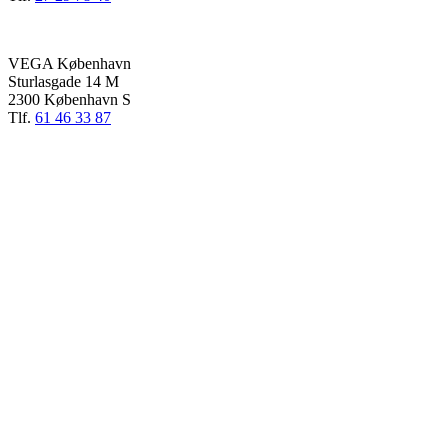
VEGA København
Sturlasgade 14 M
2300 København S
Tlf.
61 46 33 87