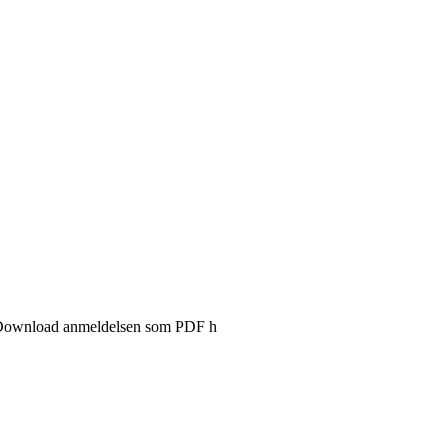
en Download anmeldelsen som PDF h