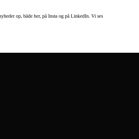
nyheder op, både her, på Insta og på LinkedIn. Vi ses