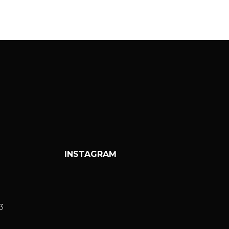
INSTAGRAM
3