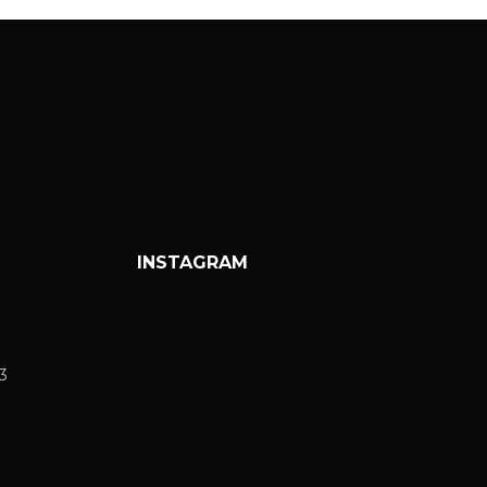
INSTAGRAM
3