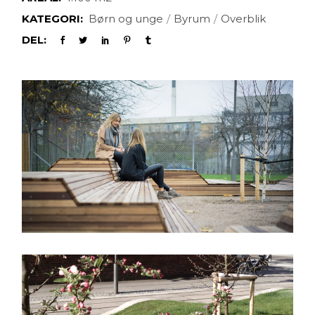
KATEGORI:
Børn og unge
Byrum
Overblik
DEL: