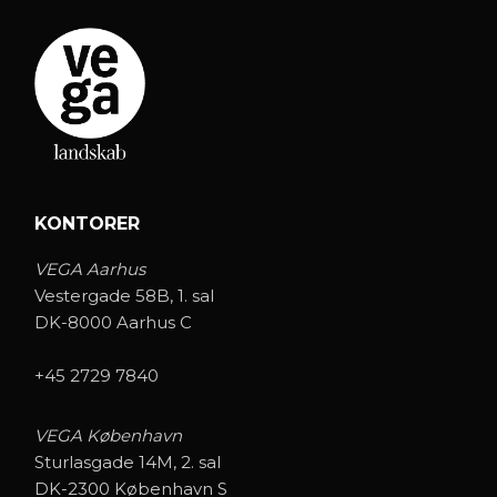
KONTORER
VEGA Aarhus
Vestergade 58B, 1. sal
DK-8000 Aarhus C
+45 2729 7840
VEGA København
Sturlasgade 14M, 2. sal
DK-2300 København S