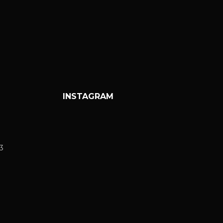
INSTAGRAM
3