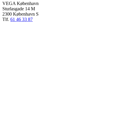
VEGA København
Sturlasgade 14 M
2300 København S
Tlf.
61 46 33 87