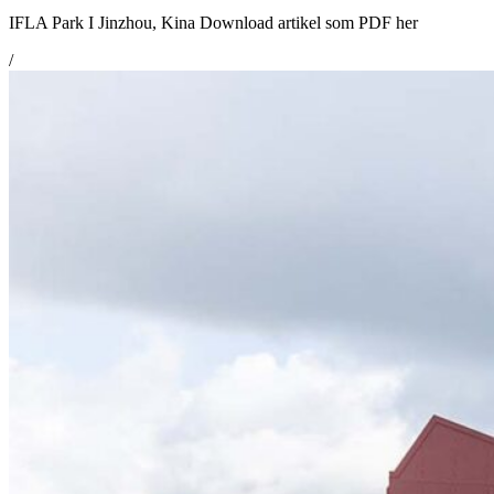
IFLA Park I Jinzhou, Kina Download artikel som PDF her
/