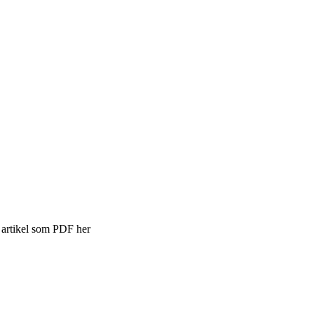
artikel som PDF her