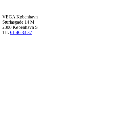
VEGA København
Sturlasgade 14 M
2300 København S
Tlf.
61 46 33 87