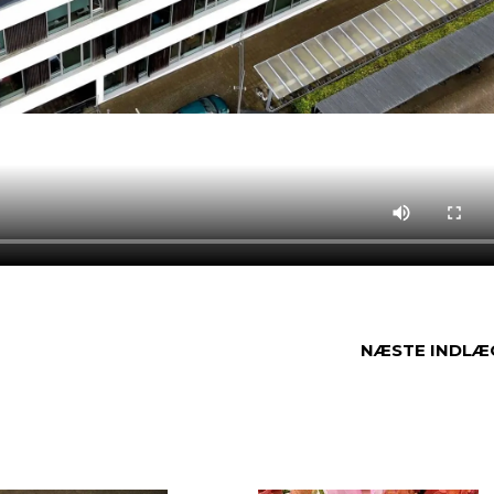
NÆSTE INDLÆ