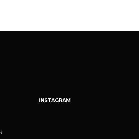
INSTAGRAM
3