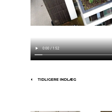
TIDLIGERE INDLÆG